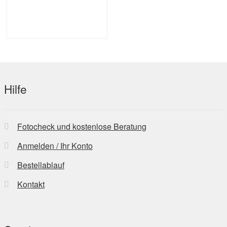
Hilfe
Fotocheck und kostenlose Beratung
Anmelden / Ihr Konto
Bestellablauf
Kontakt