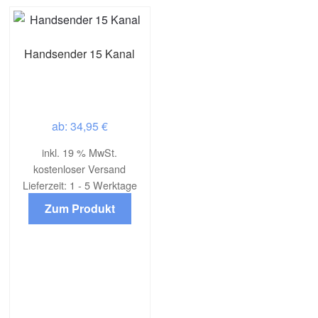
Handsender 15 Kanal
34,95
€
inkl. 19 % MwSt.
kostenloser Versand
Lieferzeit:
1 - 5 Werktage
Zum Produkt