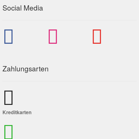
Social Media
Zahlungsarten
Kreditkarten