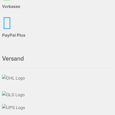
Vorkasse
PayPal Plus
Versand