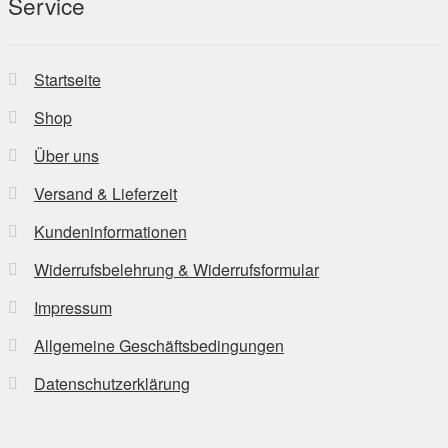
Service
Startseite
Shop
Über uns
Versand & Lieferzeit
Kunden­informationen
Widerrufsbelehrung & Widerrufsformular
Impressum
Allgemeine Geschäftsbedingungen
Datenschutzerklärung