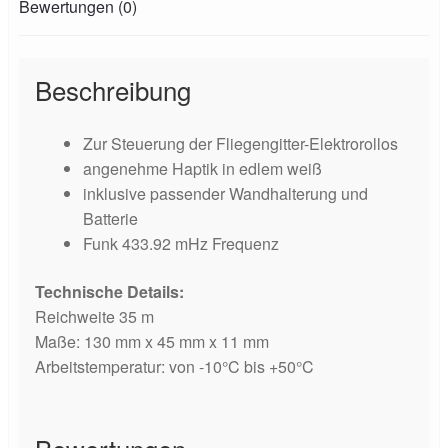
Bewertungen (0)
Beschreibung
Zur Steuerung der Fliegengitter-Elektrorollos
angenehme Haptik in edlem weiß
inklusive passender Wandhalterung und
Batterie
Funk 433.92 mHz Frequenz
Technische Details:
Reichweite 35 m
Maße: 130 mm x 45 mm x 11 mm
Arbeitstemperatur: von -10°C bis +50°C