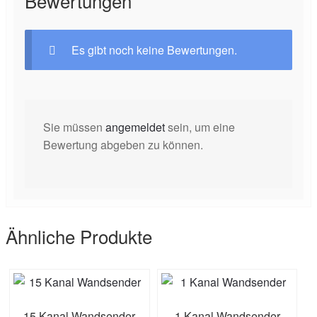
Bewertungen
Es gibt noch keine Bewertungen.
Sie müssen
angemeldet
sein, um eine
Bewertung abgeben zu können.
Ähnliche Produkte
15 Kanal Wandsender
1 Kanal Wandsender